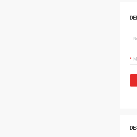
DE
DE