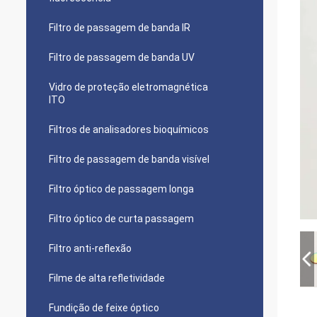
Filtro de passagem de banda IR
Filtro de passagem de banda UV
Vidro de proteção eletromagnética
ITO
Filtros de analisadores bioquímicos
Filtro de passagem de banda visível
Filtro óptico de passagem longa
Filtro óptico de curta passagem
Filtro anti-reflexão
Filme de alta refletividade
Fundição de feixe óptico